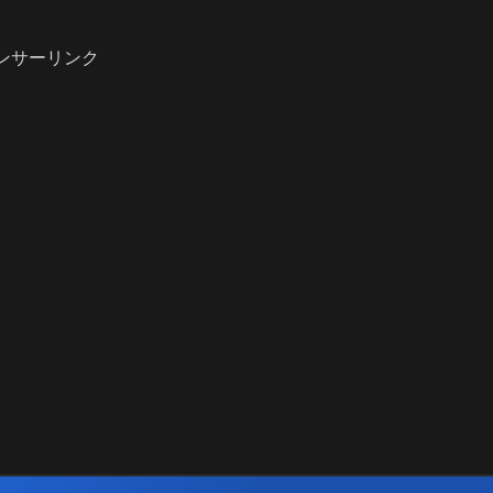
ンサーリンク