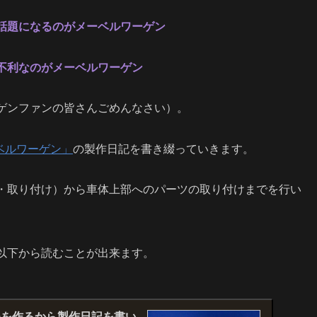
話題になるのがメーベルワーゲン
不利なのがメーベルワーゲン
ゲンファンの皆さんごめんなさい）。
ベルワーゲン」
の製作日記を書き綴っていきます。
・取り付け）から車体上部へのパーツの取り付けまでを行い
以下から読むことが出来ます。
モを作るから製作日記を書い