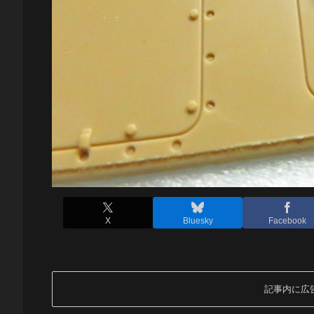
X
Bluesky
Facebook
記事内に広