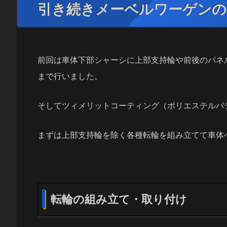
引き続きメーベルワーゲンの
前回は車体下部シャーシに上部支持輪や前後のパネ
まで行いました。
そしてツィメリットコーティング（ポリエステルパ
まずは上部支持輪を除く各種転輪を組み立てて車体
転輪の組み立て・取り付け