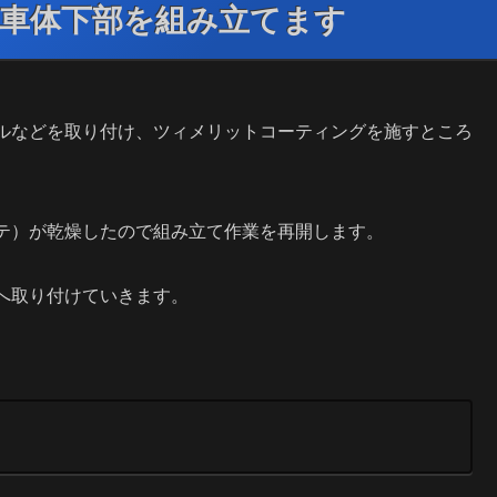
車体下部を組み立てます
ルなどを取り付け、ツィメリットコーティングを施すところ
テ）が乾燥したので組み立て作業を再開します。
へ取り付けていきます。