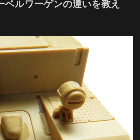
ーベルワーゲンの違いを教え