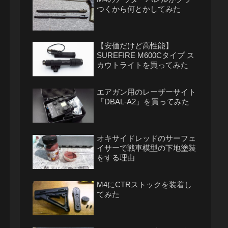
つくから何とかしてみた
【安価だけど高性能】
SUREFIRE M600Cタイプ ス
カウトライトを買ってみた
エアガン用のレーザーサイト
「DBAL-A2」を買ってみた
オキサイドレッドのサーフェ
イサーで戦車模型の下地塗装
をする理由
M4にCTRストックを装着し
てみた