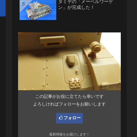
タミヤの「メーベルワーゲ
ン」が完成した！
この記事がお役に立てたら幸いです
よろしければフォローをお願いします
フォロー
最新情報をお届けします！