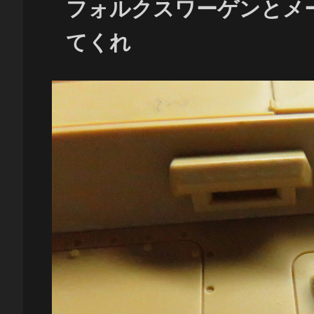
フォルクスワーゲンとメ
てくれ