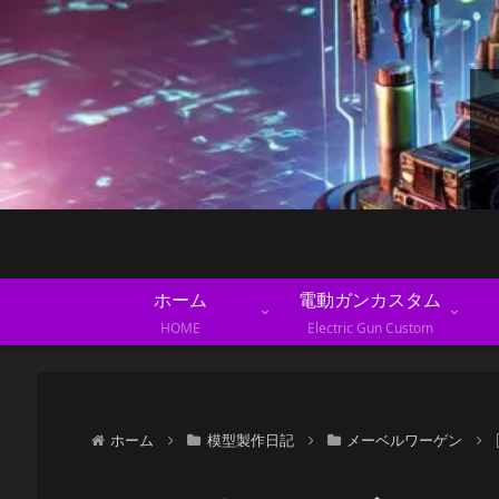
ホーム
電動ガンカスタム
HOME
Electric Gun Custom
ホーム
模型製作日記
メーベルワーゲン