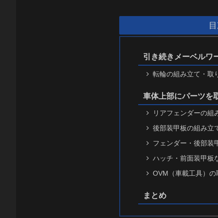
目
引き続きメーベルワ
転輪の組み立て・取
車体上部にパーツを
リアフェンダーの組
後部装甲板の組み立
フェンダー・後部装
ハッチ・前面装甲板
OVM（車載工具）の
まとめ