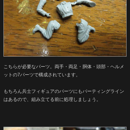
こちらが必要なパーツ。両手・両足・胴体・頭部・ヘルメ
ットの7パーツで構成されています。
もちろん兵士フィギュアのパーツにもパーティングライン
はあるので、組み立てる前に処理しましょう。