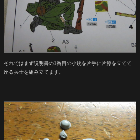
それではまず説明書の1番目の小銃を片手に片膝を立てて
座る兵士を組み立てます。