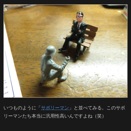
いつものように「
サボリーマン
」と並べてみる。このサボ
リーマンたち本当に汎用性高いんですよね（笑）