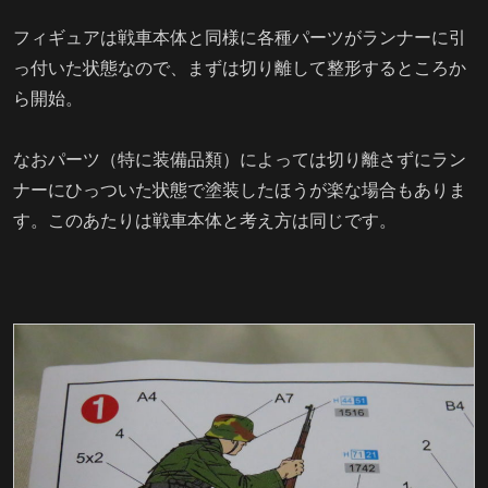
フィギュアは戦車本体と同様に各種パーツがランナーに引
っ付いた状態なので、まずは切り離して整形するところか
ら開始。
なおパーツ（特に装備品類）によっては切り離さずにラン
ナーにひっついた状態で塗装したほうが楽な場合もありま
す。このあたりは戦車本体と考え方は同じです。