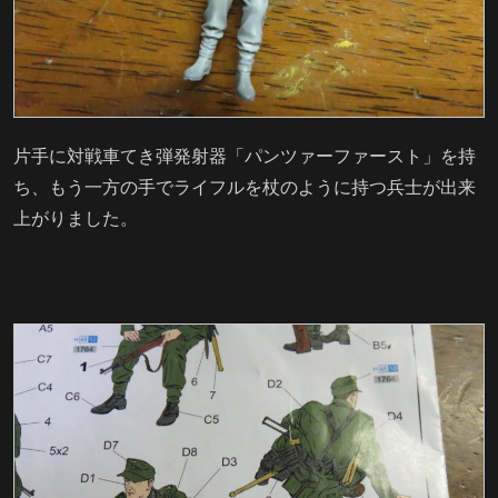
片手に対戦車てき弾発射器「パンツァーファースト」を持
ち、もう一方の手でライフルを杖のように持つ兵士が出来
上がりました。