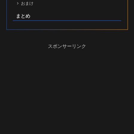
おまけ
まとめ
スポンサーリンク