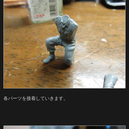
各パーツを接着していきます。