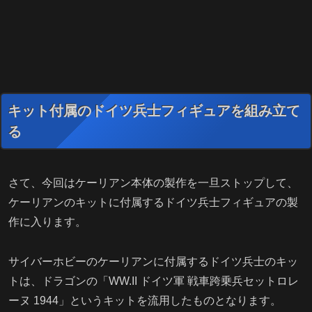
キット付属のドイツ兵士フィギュアを組み立て
る
さて、今回はケーリアン本体の製作を一旦ストップして、
ケーリアンのキットに付属するドイツ兵士フィギュアの製
作に入ります。
サイバーホビーのケーリアンに付属するドイツ兵士のキッ
トは、ドラゴンの「WW.II ドイツ軍 戦車跨乗兵セットロレ
ーヌ 1944」というキットを流用したものとなります。