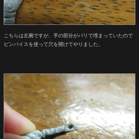
こちらは左腕ですが、手の部分がバリで埋まっていたので
ピンバイスを使って穴を開けてやりました。