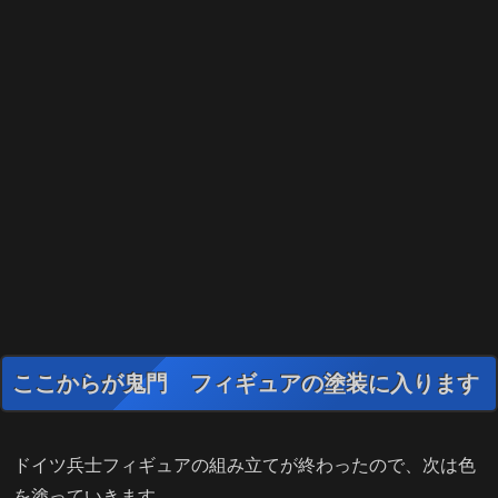
ここからが鬼門 フィギュアの塗装に入ります
ドイツ兵士フィギュアの組み立てが終わったので、次は色
を塗っていきます。