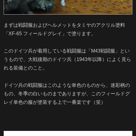
まずは戦闘服およびヘルメットをタミヤのアクリル塗料
「XF-65 フィールドグレイ」で塗ります。
このドイツ兵が着用している戦闘服は「M43戦闘服」とい
うもので、大戦後期のドイツ兵（1943年以降）によく見ら
れる装備とのこと。
ドイツ兵の戦闘服はこのような単色のものから、迷彩柄の
もの、冬季の白いものまでありますが、このフィールドグ
レイ単色の服が塗装する上で一番楽です（笑）