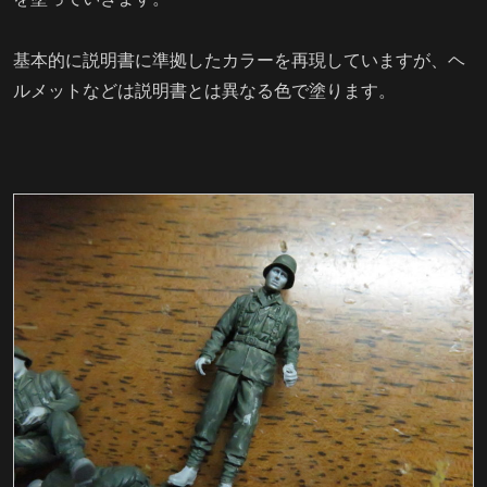
基本的に説明書に準拠したカラーを再現していますが、ヘ
ルメットなどは説明書とは異なる色で塗ります。