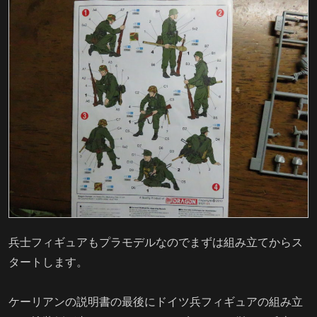
兵士フィギュアもプラモデルなのでまずは組み立てからス
タートします。
ケーリアンの説明書の最後にドイツ兵フィギュアの組み立