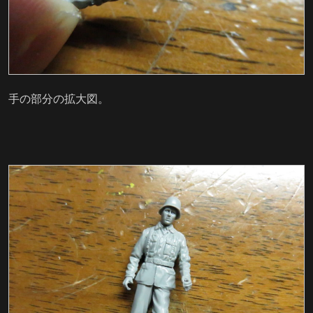
手の部分の拡大図。