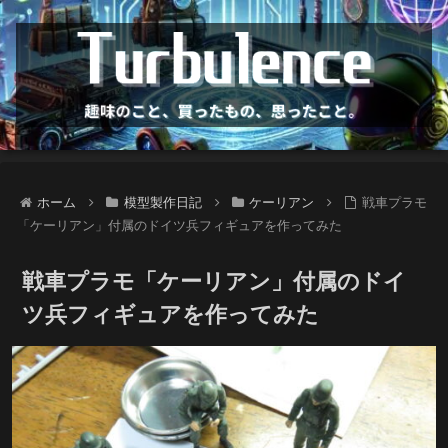
ホーム
模型製作日記
ケーリアン
戦車プラモ
「ケーリアン」付属のドイツ兵フィギュアを作ってみた
戦車プラモ「ケーリアン」付属のドイ
ツ兵フィギュアを作ってみた