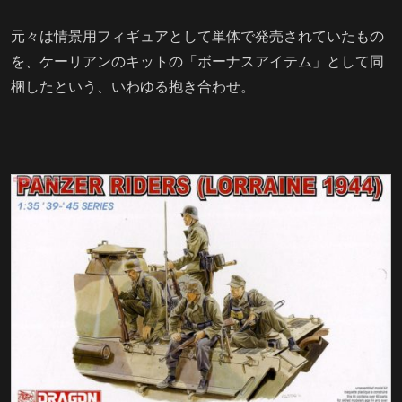
元々は情景用フィギュアとして単体で発売されていたもの
を、ケーリアンのキットの「ボーナスアイテム」として同
梱したという、いわゆる抱き合わせ。