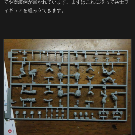
てや塗装例が書かれています。まずはこれに従って兵士フ
ィギュアを組み立てきます。