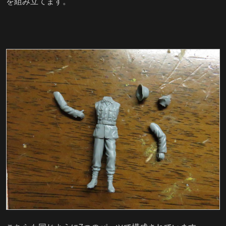
を組み立てます。