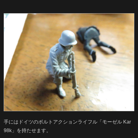
手にはドイツのボルトアクションライフル「モーゼル Kar
98k」を持たせます。