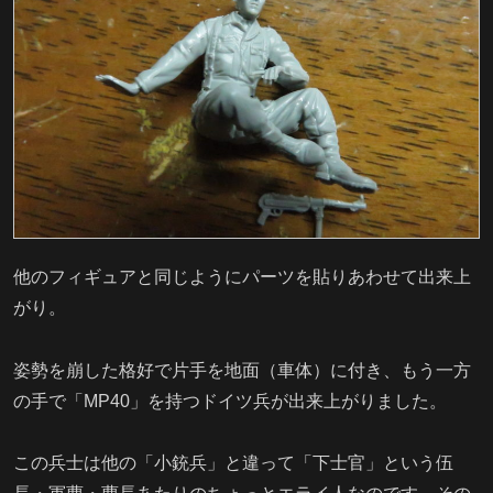
他のフィギュアと同じようにパーツを貼りあわせて出来上
がり。
姿勢を崩した格好で片手を地面（車体）に付き、もう一方
の手で「MP40」を持つドイツ兵が出来上がりました。
この兵士は他の「小銃兵」と違って「下士官」という伍