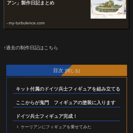
アン」製作日記まとめ
my-turbulence.com
↑過去の制作日記はこちら
目次
キット付属のドイツ兵士フィギュアを組み立てる
ここからが鬼門 フィギュアの塗装に入ります
ドイツ兵士フィギュア完成！
ケーリアンにフィギュアを乗せてみた