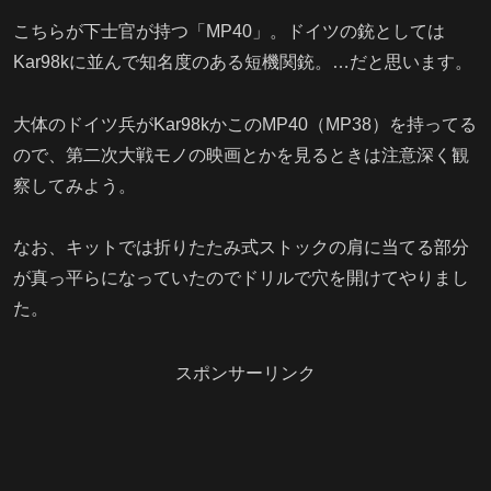
こちらが下士官が持つ「MP40」。ドイツの銃としては
Kar98kに並んで知名度のある短機関銃。…だと思います。
大体のドイツ兵がKar98kかこのMP40（MP38）を持ってる
ので、第二次大戦モノの映画とかを見るときは注意深く観
察してみよう。
なお、キットでは折りたたみ式ストックの肩に当てる部分
が真っ平らになっていたのでドリルで穴を開けてやりまし
た。
スポンサーリンク