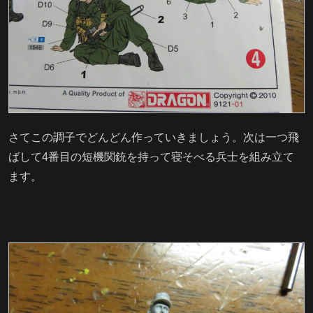
さてこの調子でどんどん作っていきましょう。次は一つ飛
ばして4番目の短機関銃を持って寝そべる兵士を組み立て
ます。