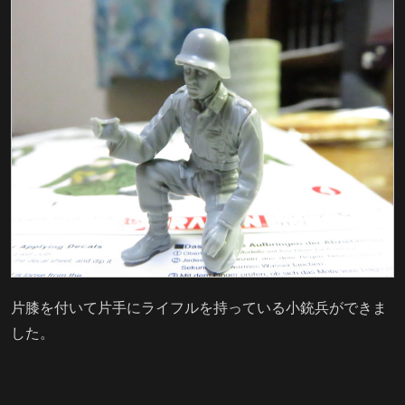
片膝を付いて片手にライフルを持っている小銃兵ができま
した。