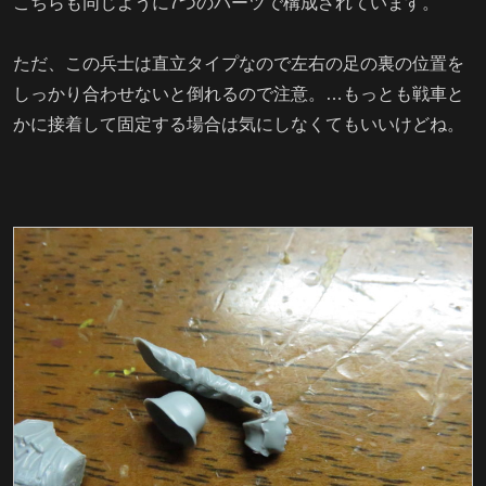
こちらも同じように7つのパーツで構成されています。
ただ、この兵士は直立タイプなので左右の足の裏の位置を
しっかり合わせないと倒れるので注意。…もっとも戦車と
かに接着して固定する場合は気にしなくてもいいけどね。