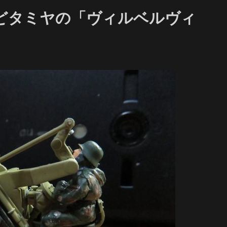
どタミヤの「ヴィルベルヴィ