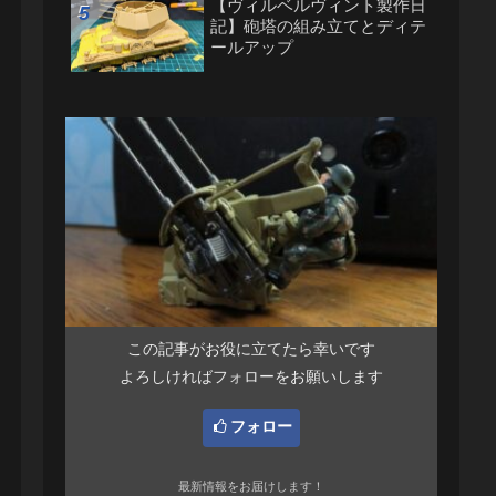
【ヴィルベルヴィント製作日
記】砲塔の組み立てとディテ
ールアップ
この記事がお役に立てたら幸いです
よろしければフォローをお願いします
フォロー
最新情報をお届けします！