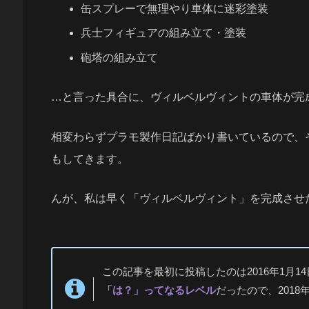
缶スプレーで無理やり車体に迷彩塗装
兵士フィギュアの組み立て・塗装
砲塔の組み立て
…と言った具合に、ヴィルベルヴィントの車体が完
相変わらずプラモ製作日記ばかり書いているので、
もしてきます。
んが、私は早く「ヴィルベルヴィント」を完成させ
この記事を最初に投稿したのは2016年1月
「は？」ってなるレベル
だったので、201