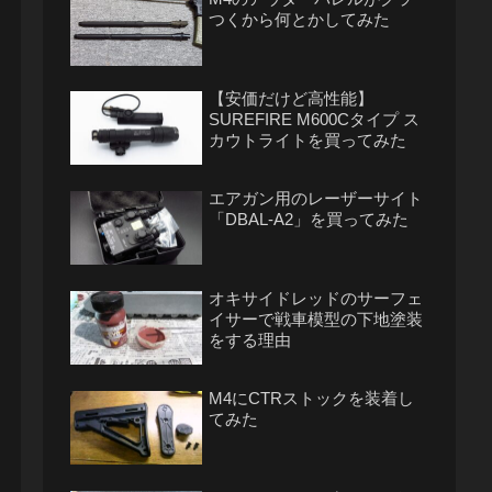
つくから何とかしてみた
【安価だけど高性能】
SUREFIRE M600Cタイプ ス
カウトライトを買ってみた
エアガン用のレーザーサイト
「DBAL-A2」を買ってみた
オキサイドレッドのサーフェ
イサーで戦車模型の下地塗装
をする理由
M4にCTRストックを装着し
てみた