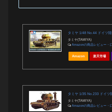
タミヤ 1/48 No.44 ドイ
タミヤ(TAMIYA)
Amazonの商品レビュー・
Amazon
楽天市場
タミヤ 1/35 No.233 ド
タミヤ(TAMIYA)
Amazonの商品レビュー・