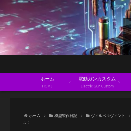
ホーム
電動ガンカスタム
HOME
Electric Gun Custom
ホーム
模型製作日記
ヴィルベルヴィント
よ！