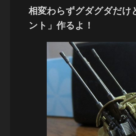
相変わらずグダグダだけ
ント」作るよ！