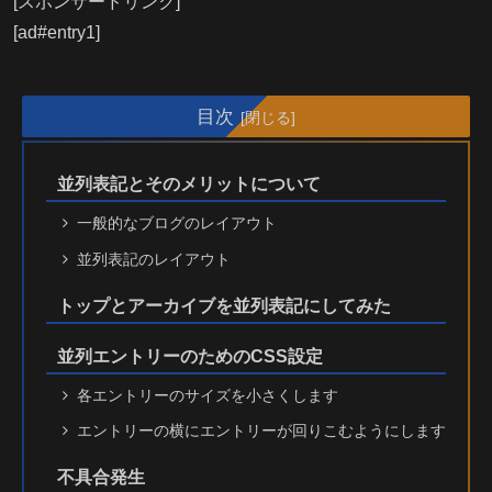
[スポンサードリンク]
[ad#entry1]
目次
並列表記とそのメリットについて
一般的なブログのレイアウト
並列表記のレイアウト
トップとアーカイブを並列表記にしてみた
並列エントリーのためのCSS設定
各エントリーのサイズを小さくします
エントリーの横にエントリーが回りこむようにします
不具合発生