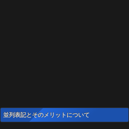
並列表記とそのメリットについて