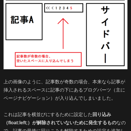
上の画像のように、記事数が奇数の場合、本来なら記事が
挿入されるスペースに記事の下にあるブログパーツ（主に
ページナビゲーション）が入り込んでしまいました。
これは記事を横並びにするために設定した
回り込み
（float:left;）が解除されていないために発生するもの
なの
で、記事の最後に回りこみを解除するための設定を追加し