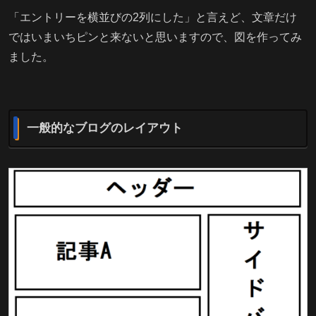
「エントリーを横並びの2列にした」と言えど、文章だけ
ではいまいちピンと来ないと思いますので、図を作ってみ
ました。
一般的なブログのレイアウト