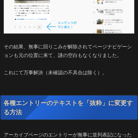
その結果、無事に回りこみが解除されてページナビゲーシ
ョンも元の位置に来て、謎の空白もなくなりました。
これにて万事解決（未確認の不具合は除く）。
各種エントリーのテキストを「抜粋」に変更す
る方法
アーカイブページのエントリーが無事に並列表記になった