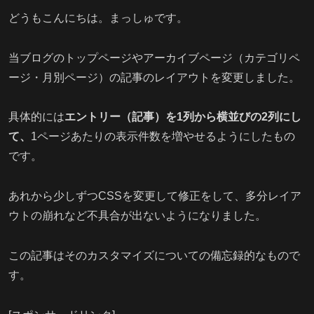
どうもこんにちは。まっしゅです。
当ブログのトップページやアーカイブページ（カテゴリペ
ージ・月別ページ）の記事のレイアウトを変更しました。
具体的には
エントリー（記事）を1列から横並びの2列にし
て、
1ページあたりの表示件数を増やせるようにしたもの
です。
あれから少しずつCSSを変更して修正をして、多分レイア
ウトの崩れなど不具合が出ないようになりました。
この記事はそのカスタマイズについての備忘録的なもので
す。