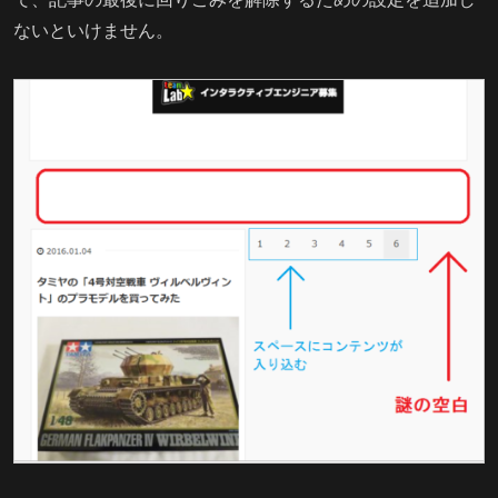
ないといけません。