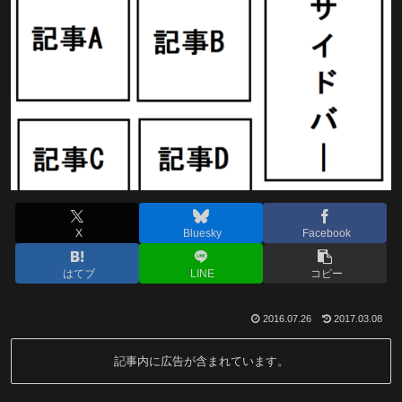
X
Bluesky
Facebook
はてブ
LINE
コピー
2016.07.26
2017.03.08
記事内に広告が含まれています。