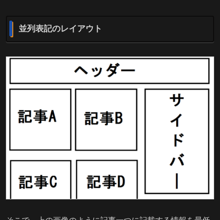
並列表記のレイアウト