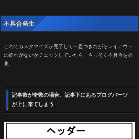
不具合発生
これでカスタマイズが完了して一息つきながらレイアウト
の崩れがないかチェックしていたら、さっそく不具合を発
見。
記事数が奇数の場合、記事下にあるブログパーツ
が上に来てしまう