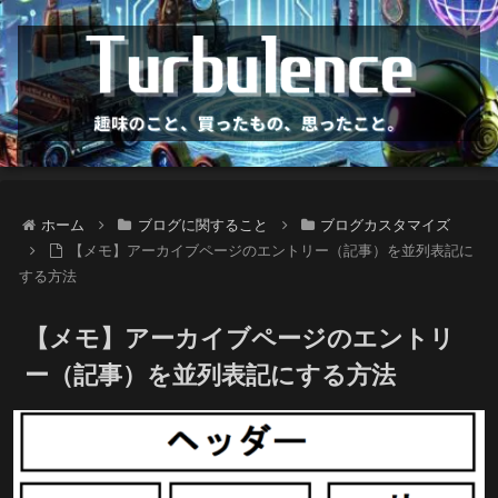
ホーム
ブログに関すること
ブログカスタマイズ
【メモ】アーカイブページのエントリー（記事）を並列表記に
する方法
【メモ】アーカイブページのエントリ
ー（記事）を並列表記にする方法