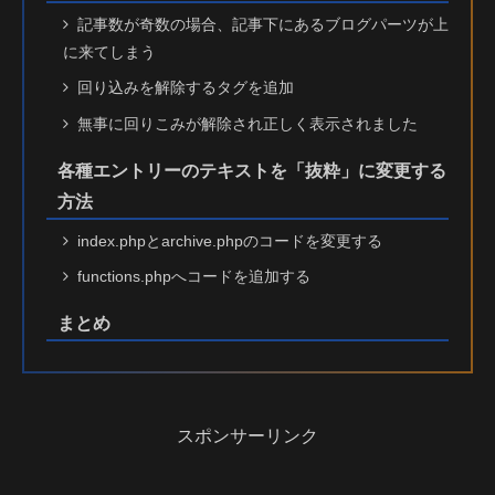
記事数が奇数の場合、記事下にあるブログパーツが上
に来てしまう
回り込みを解除するタグを追加
無事に回りこみが解除され正しく表示されました
各種エントリーのテキストを「抜粋」に変更する
方法
index.phpとarchive.phpのコードを変更する
functions.phpへコードを追加する
まとめ
スポンサーリンク