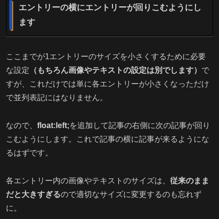
エントリーの横にエントリーが回りこむようにし
ます
ここまでが1エントリーのサイズを小さくするために必要
な設定
（もちろん画像やテキストの設定は別でします）
で
すが、これだけでは単に各エントリーが小さくなっただけ
で並列表記にはなりません。
なので、
float:left;
を追加して記事の右側に次の記事が回り
こむようにします。これで記事の横に記事が来るようにな
るはずです。
各エントリー内の画像やテキストのサイズは、
従来のまま
だと大きすぎる
ので適切なサイズに変更するのも忘れず
に。