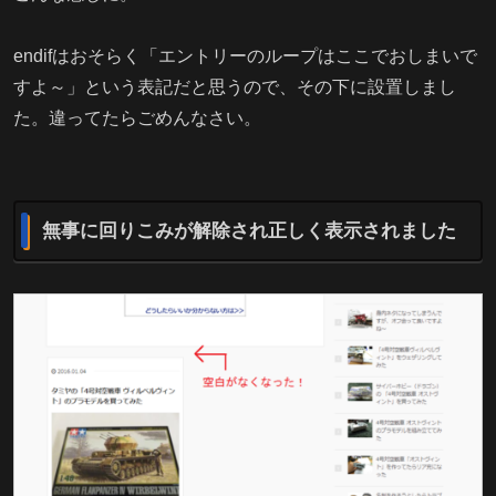
endifはおそらく「エントリーのループはここでおしまいで
すよ～」という表記だと思うので、その下に設置しまし
た。違ってたらごめんなさい。
無事に回りこみが解除され正しく表示されました