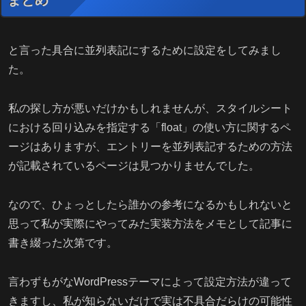
まとめ
と言った具合に並列表記にするために設定をしてみまし
た。
私の探し方が悪いだけかもしれませんが、スタイルシート
における回り込みを指定する「float」の使い方に関するペ
ージはありますが、エントリーを並列表記するための方法
が記載されているページは見つかりませんでした。
なので、ひょっとしたら誰かの参考になるかもしれないと
思って私が実際にやってみた実装方法をメモとして記事に
書き綴った次第です。
言わずもがなWordPressテーマによって設定方法が違って
きますし、私が知らないだけで実は不具合だらけの可能性