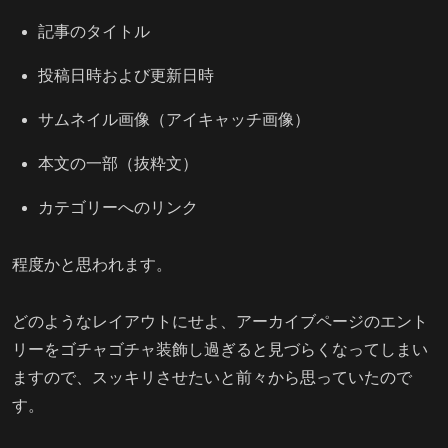
記事のタイトル
投稿日時および更新日時
サムネイル画像（アイキャッチ画像）
本文の一部（抜粋文）
カテゴリーへのリンク
程度かと思われます。
どのようなレイアウトにせよ、アーカイブページのエント
リーをゴチャゴチャ装飾し過ぎると見づらくなってしまい
ますので、スッキリさせたいと前々から思っていたので
す。