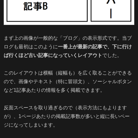
まず上の画像が一般的な「ブログ」の表示形式です。当ブ
ログも最初はこのように
一番上が最新の記事で、下に行け
ば行くほど古い記事になっていくレイアウト
でした。
このレイアウトは横幅（縦幅も）を広く取ることができる
ので、画像やテキスト（特に冒頭文）、ソーシャルボタン
など1記事あたりの情報を多く掲載できます。
反面スペースを取り過ぎるので（表示方法にもよります
が）、1ページあたりの掲載記事数が多いと縦に長いペー
ジになってしまいます。