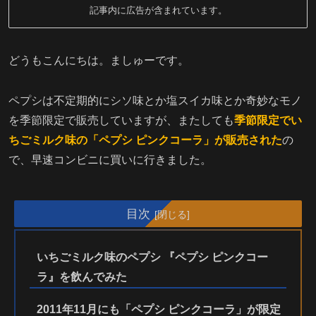
記事内に広告が含まれています。
どうもこんにちは。ましゅーです。
ペプシは不定期的にシソ味とか塩スイカ味とか奇妙なモノ
を季節限定で販売していますが、またしても
季節限定でい
ちごミルク味の「ペプシ ピンクコーラ」が販売された
の
で、早速コンビニに買いに行きました。
目次
いちごミルク味のペプシ 『ペプシ ピンクコー
ラ』を飲んでみた
2011年11月にも「ペプシ ピンクコーラ」が限定