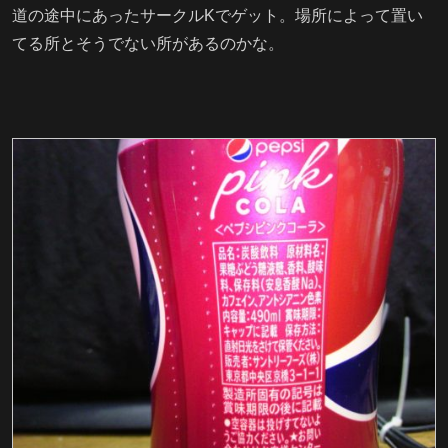
道の途中にあったサークルKでゲット。場所によって置い
てる所とそうでない所があるのかな。