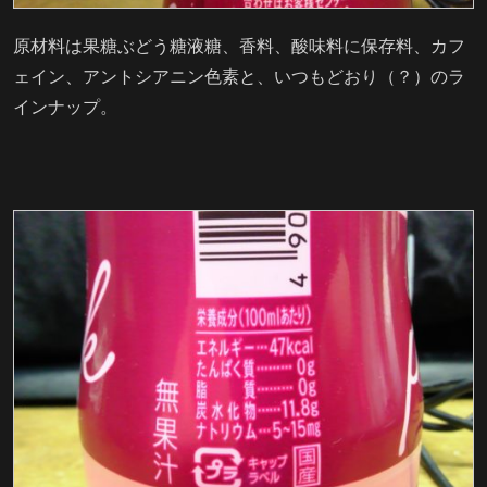
原材料は果糖ぶどう糖液糖、香料、酸味料に保存料、カフ
ェイン、アントシアニン色素と、いつもどおり（？）のラ
インナップ。