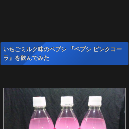
いちごミルク味のペプシ 『ペプシ ピンクコー
ラ』を飲んでみた