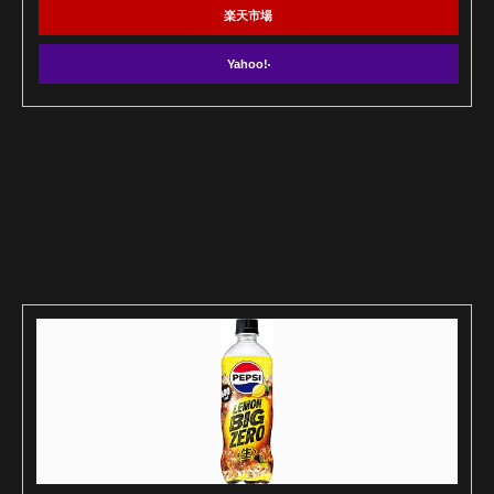
楽天市場
Yahoo!