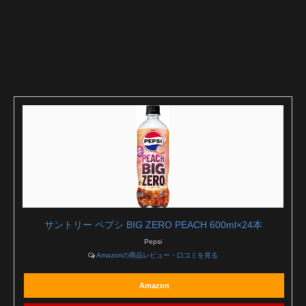
サントリー ペプシ BIG ZERO PEACH 600ml×24本
Pepsi
Amazonの商品レビュー・口コミを見る
Amazon