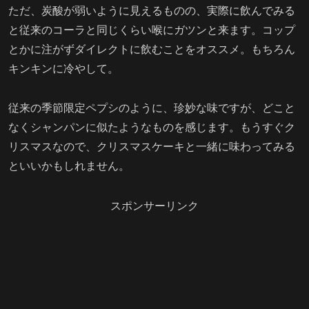
ただ、炭酸が弱いように見えるものの、実際に飲んでみる
と従来のコーラと同じくらい喉にガツンと来ます。コップ
とかに注がずダイレクトに飲むことをオススメ。もちろん
キンキンに冷やして。
従来の季節限定ペプシのように、珍妙な味ですが、どこと
なくシャンパンに似たようなものを感じます。もうすぐク
リスマスなので、クリスマスケーキと一緒に味わってみる
といいかもしれません。
スポンサーリンク