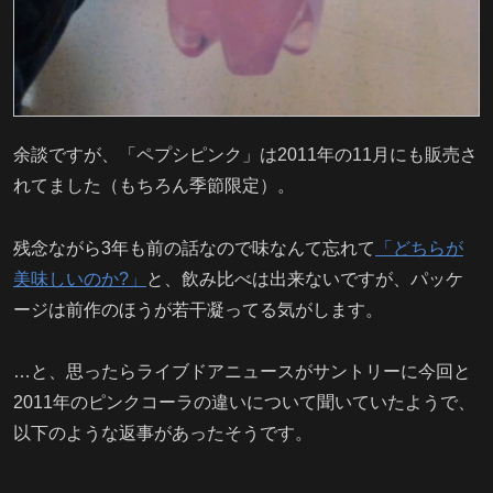
余談ですが、「ペプシピンク」は2011年の11月にも販売さ
れてました（もちろん季節限定）。
残念ながら3年も前の話なので味なんて忘れて
「どちらが
美味しいのか?」
と、飲み比べは出来ないですが、パッケ
ージは前作のほうが若干凝ってる気がします。
…と、思ったらライブドアニュースがサントリーに今回と
2011年のピンクコーラの違いについて聞いていたようで、
以下のような返事があったそうです。