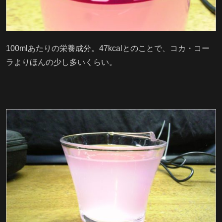
100mlあたりの栄養成分。47kcalとのことで、コカ・コー
ラよりほんの少し多いくらい。