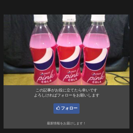
この記事がお役に立てたら幸いです
よろしければフォローをお願いします
フォロー
最新情報をお届けします！