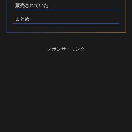
販売されていた
まとめ
スポンサーリンク